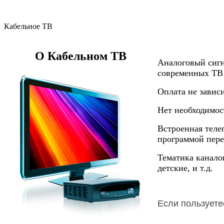
Кабельное ТВ
О Кабельном ТВ
Аналоговый сигн
современных ТВ 
Оплата не завис
Нет необходимос
Встроенная теле
программой пере
Тематика канало
детские, и т.д.
Если пользуете