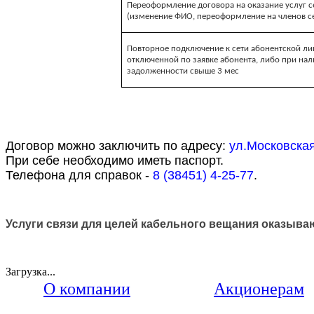
Переоформление договора на оказание услуг с
(изменение ФИО, переоформление на членов с
Повторное подключение к сети абонентской ли
отключенной по заявке абонента, либо при на
задолженности свыше 3 мес
Договор можно заключить по адрес
у
:
ул.Московская
При себе необходимо иметь паспорт.
Телефона для справок -
8 (38451) 4-25-77
.
Услуги связи для целей кабельного вещания оказыва
Загрузка...
О компании
Акционерам