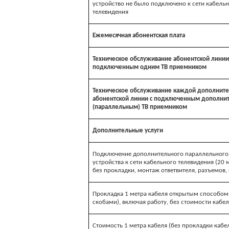
устройство не было подключено к сети кабель
телевидения
Ежемесячная абонентская плата
Техническое обслуживание абонентской линии
подключенным одним ТВ приемником
Техническое обслуживание каждой дополнит
абонентской линии с подключенным дополни
(параллельным) ТВ приемником
Дополнительные услуги
Подключение дополнительного параллельного
устройства к сети кабельного телевидения (20 
без прокладки, монтаж ответвителя, разъемов,
Прокладка 1 метра кабеля открытым способо
скобами), включая работу, без стоимости кабе
Стоимость 1 метра кабеля (без прокладки кабе